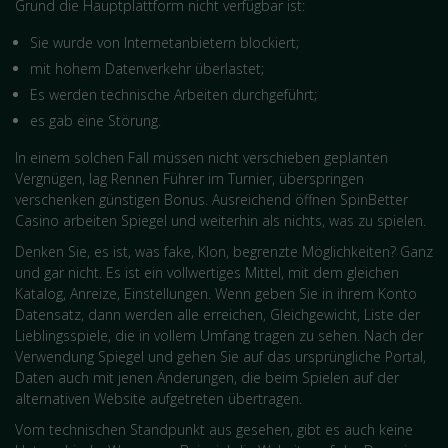
Grund die Hauptplattform nicht verfügbar ist:
Sie wurde von Internetanbietern blockiert;
mit hohem Datenverkehr überlastet;
Es werden technische Arbeiten durchgeführt;
es gab eine Störung.
In einem solchen Fall müssen nicht verschieben geplanten
Vergnügen, lag Rennen Führer im Turnier, überspringen
verschenken günstigen Bonus. Ausreichend öffnen SpinBetter
Casino arbeiten Spiegel und weiterhin als nichts, was zu spielen.
Denken Sie, es ist, was fake, Klon, begrenzte Möglichkeiten? Ganz
und gar nicht. Es ist ein vollwertiges Mittel, mit dem gleichen
Katalog, Anreize, Einstellungen. Wenn geben Sie in ihrem Konto
Datensatz, dann werden alle erreichen, Gleichgewicht, Liste der
Lieblingsspiele, die in vollem Umfang tragen zu sehen. Nach der
Verwendung Spiegel und gehen Sie auf das ursprüngliche Portal,
Daten auch mit jenen Änderungen, die beim Spielen auf der
alternativen Website aufgetreten übertragen.
Vom technischen Standpunkt aus gesehen, gibt es auch keine