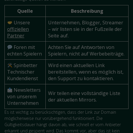
Quelle
Beschreibung
Unsere
Unternehmen, Blogger, Streamer
offiziellen
– wir listen sie in der Fußzeile der
Partner
Seite auf.
Foren mit
Achten Sie auf Antworten von
echten Spielern
Spielern, nicht auf Werbebeiträge.
Spinbetter
Wird einen aktuellen Link
Technischer
bereitstellen, wenn es möglich ist,
Kundendienst
den Support zu kontaktieren.
Newsletters
Wir teilen eine vollständige Liste
von unserem
der aktuellen Mirrors.
Unternehmen
Es ist wichtig zu berücksichtigen, dass der Link zur Domain
möglicherweise nur vorübergehend funktioniert. Die
Gültigkeitsdauer hängt davon ab, wie schnell er vom Anbieter
erkannt und gesperrt wird. Das kommt vor, aber das ist kein