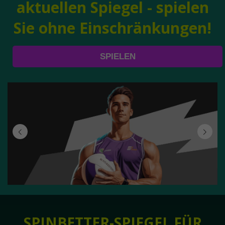
aktuellen Spiegel - spielen
Sie ohne Einschränkungen!
SPIELEN
SPINBETTER-SPIEGEL FÜR