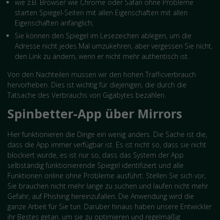
wie z.B. Browser wie Chrome oder Safari ohne Probleme
starten Spiegel-Seiten mit allen Eigenschaften mit allen
Eigenschaften anfänglich;
Sie können den Spiegel im Lesezeichen ablegen, um die
Adresse nicht jedes Mal umzukehren, aber vergessen Sie nicht,
den Link zu ändern, wenn er nicht mehr authentisch ist.
Von den Nachteilen müssen wir den hohen Trafficverbrauch
hervorheben. Dies ist wichtig für diejenigen, die durch die
Tatsache des Verbrauchs von Gigabytes bezahlen.
Spinbetter-App über Mirrors
Hier funktionieren die Dinge ein wenig anders. Die Sache ist die,
dass die App immer verfügbar ist. Es ist nicht so, dass sie nicht
blockiert wurde, es ist nur so, dass das System der App
selbständig funktionierende Spiegel identifiziert und alle
Funktionen online ohne Probleme ausführt. Stellen Sie sich vor,
Sie brauchen nicht mehr lange zu suchen und laufen nicht mehr
Gefahr, auf Phishing hereinzufallen. Die Anwendung wird die
ganze Arbeit für Sie tun. Darüber hinaus haben unsere Entwickler
ihr Bestes getan, um sie zu optimieren und regelmäßig