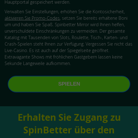
Hauptportal gespeichert werden.
Verwalten Sie Einstellungen, erhöhen Sie die Kontosicherheit,
aktivieren Sie Promo-Codes
, setzen Sie bereits erhaltene Boni
um und haben Sie Spaß. Spinbetter Mirror wird Ihnen helfen,
unverschuldete Einschränkungen zu vermeiden. Der gesamte
Katalog mit Tausenden von Slots, Roulette, Tisch-, Karten- und
Crash-Spielen steht Ihnen zur Verfügung. Vergessen Sie nicht das
Live-Casino. Es ist auch auf der Spiegelseite geöffnet.
Extravagante Shows mit fröhlichen Gastgebern lassen keine
Sekunde Langeweile aufkommen.
SPIELEN
Erhalten Sie Zugang zu
SpinBetter über den