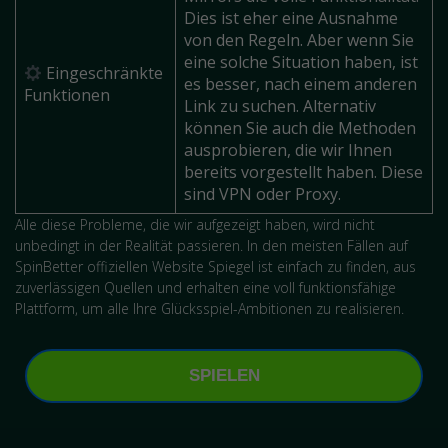
Dies ist eher eine Ausnahme
von den Regeln. Aber wenn Sie
eine solche Situation haben, ist
Eingeschränkte
es besser, nach einem anderen
Funktionen
Link zu suchen. Alternativ
können Sie auch die Methoden
ausprobieren, die wir Ihnen
bereits vorgestellt haben. Diese
sind VPN oder Proxy.
Alle diese Probleme, die wir aufgezeigt haben, wird nicht
unbedingt in der Realität passieren. In den meisten Fällen auf
SpinBetter offiziellen Website Spiegel ist einfach zu finden, aus
zuverlässigen Quellen und erhalten eine voll funktionsfähige
Plattform, um alle Ihre Glücksspiel-Ambitionen zu realisieren.
SPIELEN