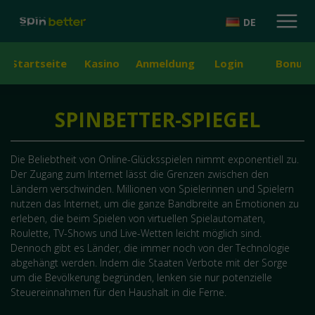
DE
Startseite
Kasino
Anmeldung
Login
Bonus
SPINBETTER-SPIEGEL
Die Beliebtheit von Online-Glücksspielen nimmt exponentiell zu.
Der Zugang zum Internet lässt die Grenzen zwischen den
Ländern verschwinden. Millionen von Spielerinnen und Spielern
nutzen das Internet, um die ganze Bandbreite an Emotionen zu
erleben, die beim Spielen von virtuellen Spielautomaten,
Roulette, TV-Shows und Live-Wetten leicht möglich sind.
Dennoch gibt es Länder, die immer noch von der Technologie
abgehängt werden. Indem die Staaten Verbote mit der Sorge
um die Bevölkerung begründen, lenken sie nur potenzielle
Steuereinnahmen für den Haushalt in die Ferne.