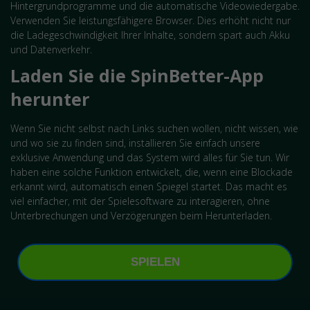
Hintergrundprogramme und die automatische Videowiedergabe.
Verwenden Sie leistungsfähigere Browser. Dies erhöht nicht nur
die Ladegeschwindigkeit Ihrer Inhalte, sondern spart auch Akku
und Datenverkehr.
Laden Sie die SpinBetter-App
herunter
Wenn Sie nicht selbst nach Links suchen wollen, nicht wissen, wie
und wo sie zu finden sind, installieren Sie einfach unsere
exklusive Anwendung und das System wird alles für Sie tun. Wir
haben eine solche Funktion entwickelt, die, wenn eine Blockade
erkannt wird, automatisch einen Spiegel startet. Das macht es
viel einfacher, mit der Spielesoftware zu interagieren, ohne
Unterbrechungen und Verzögerungen beim Herunterladen.
SPIELEN