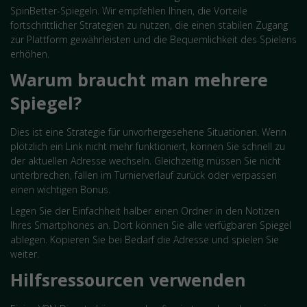
SpinBetter-Spiegeln. Wir empfehlen Ihnen, die Vorteile
fortschrittlicher Strategien zu nutzen, die einen stabilen Zugang
zur Plattform gewährleisten und die Bequemlichkeit des Spielens
erhöhen.
Warum braucht man mehrere
Spiegel?
Dies ist eine Strategie für unvorhergesehene Situationen. Wenn
plötzlich ein Link nicht mehr funktioniert, können Sie schnell zu
der aktuellen Adresse wechseln. Gleichzeitig müssen Sie nicht
unterbrechen, fallen im Turnierverlauf zurück oder verpassen
einen wichtigen Bonus.
Legen Sie der Einfachheit halber einen Ordner in den Notizen
Ihres Smartphones an. Dort können Sie alle verfügbaren Spiegel
ablegen. Kopieren Sie bei Bedarf die Adresse und spielen Sie
weiter.
Hilfsressourcen verwenden