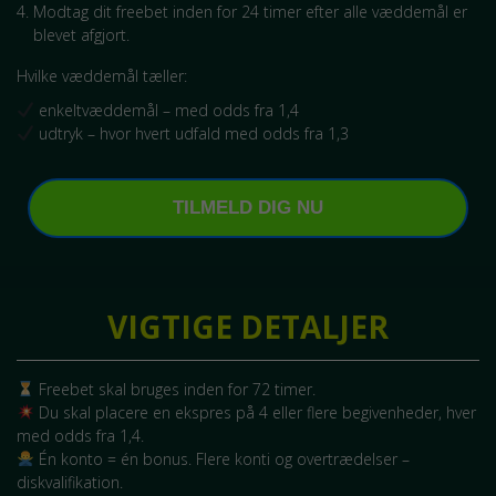
Modtag dit freebet inden for 24 timer efter alle væddemål er
blevet afgjort.
Hvilke væddemål tæller:
enkeltvæddemål – med odds fra 1,4
udtryk – hvor hvert udfald med odds fra 1,3
TILMELD DIG NU
VIGTIGE DETALJER
Freebet skal bruges inden for 72 timer.
Du skal placere en ekspres på 4 eller flere begivenheder, hver
med odds fra 1,4.
Én konto = én bonus. Flere konti og overtrædelser –
diskvalifikation.