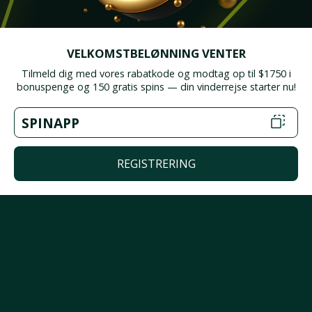
VELKOMSTBELØNNING VENTER
Tilmeld dig med vores rabatkode og modtag op til $1750 i
bonuspenge og 150 gratis spins — din vinderrejse starter nu!
SPINAPP
REGISTRERING
2026 © SpinBetter