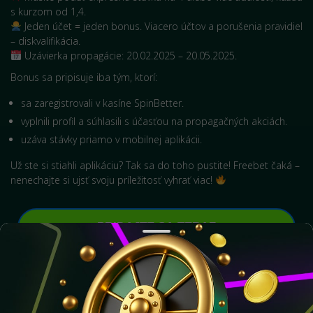
s kurzom od 1,4.
Jeden účet = jeden bonus. Viacero účtov a porušenia pravidiel
– diskvalifikácia.
Uzávierka propagácie: 20.02.2025 – 20.05.2025.
Bonus sa pripisuje iba tým, ktorí:
sa zaregistrovali v kasíne SpinBetter.
vyplnili profil a súhlasili s účasťou na propagačných akciách.
uzáva stávky priamo v mobilnej aplikácii.
Už ste si stiahli aplikáciu? Tak sa do toho pustite! Freebet čaká –
nenechajte si ujsť svoju príležitosť vyhrať viac!
PRIDAJTE SA TERAZ