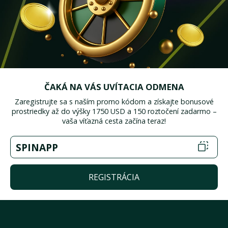
ČAKÁ NA VÁS UVÍTACIA ODMENA
Zaregistrujte sa s naším promo kódom a získajte bonusové
prostriedky až do výšky 1750 USD a 150 roztočení zadarmo –
vaša víťazná cesta začína teraz!
SPINAPP
REGISTRÁCIA