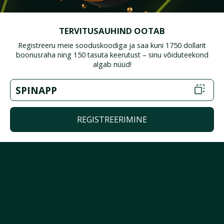
TERVITUSAUHIND OOTAB
Registreeru meie sooduskoodiga ja saa kuni 1750 dollarit
boonusraha ning 150 tasuta keerutust – sinu võiduteekond
algab nüüd!
SPINAPP
REGISTREERIMINE