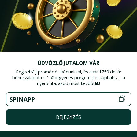
ÜDVÖZLŐ JUTALOM VÁR
Regisztrálj promóciós kódunkkal, és akár 1750 dollár
bónuszalapot és 150 ingyenes pörgetést is kaphatsz – a
nyerő utazásod most kezdődik!
SPINAPP
BEJEGYZÉS