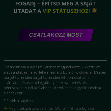
FOGADJ – ÉPÍTSD MEG A SAJÁT
UTADAT A
VIP STÁTUSZHOZ!
CSATLAKOZZ MOST
Kaszinónkban a hűséget valóban megjutalmazzuk. Kezdd az
alapszinttel, és haladj felfelé, egyre több előnyt oldva fel. Minden
pörgetés, minden forgatás, minden tét pontokat ad a
számládra, és ezekkel együtt – pénzvisszatérítést és
bónuszokat. Minél aktívabban játszol, annál nagylelkűbbek az
ajándékaink.
Előnyök a tagoknak:
Megnövelt pénzvisszatérítés: 5%-ról 11%-ra a legfelső