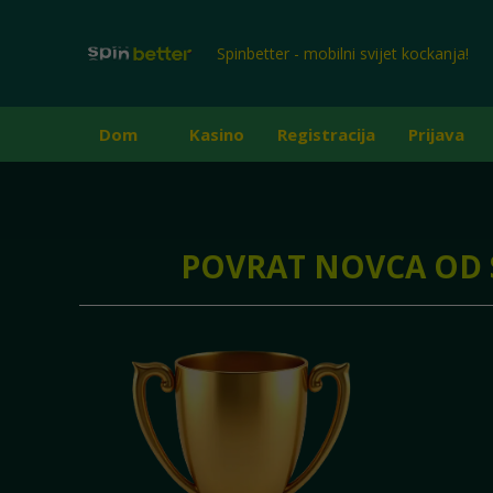
Spinbetter - mobilni svijet kockanja!
Dom
Kasino
Registracija
Prijava
POVRAT NOVCA OD S