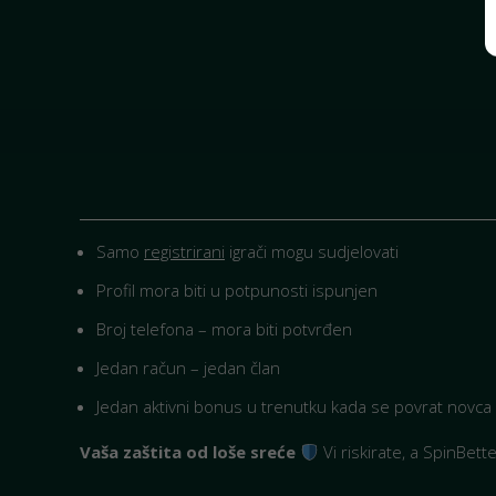
Samo
registrirani
igrači mogu sudjelovati
Profil mora biti u potpunosti ispunjen
Broj telefona – mora biti potvrđen
Jedan račun – jedan član
Jedan aktivni bonus u trenutku kada se povrat novca 
Vaša zaštita od loše sreće
Vi riskirate, a SpinBet