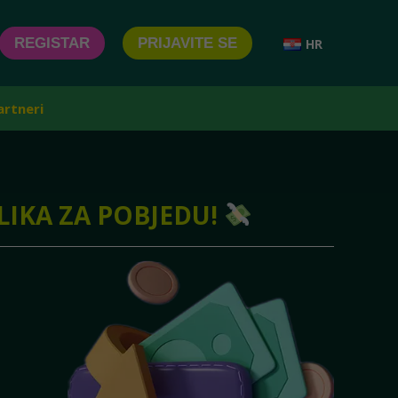
REGISTAR
PRIJAVITE SE
HR
artneri
LIKA ZA POBJEDU!