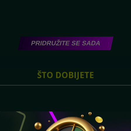
PRIDRUŽITE SE SADA
ŠTO DOBIJETE