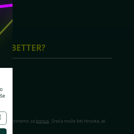
PINBETTER?
do
aše
a mi se brinemo za
bonus
. Sreća može biti hirovita, ali