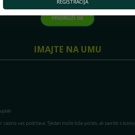
REGISTRACIJA
PRIDRUŽI SE
IMAJTE NA UMU
uplati
ter casino vas podržava. Tjedan može loše početi, ali završiti s bon