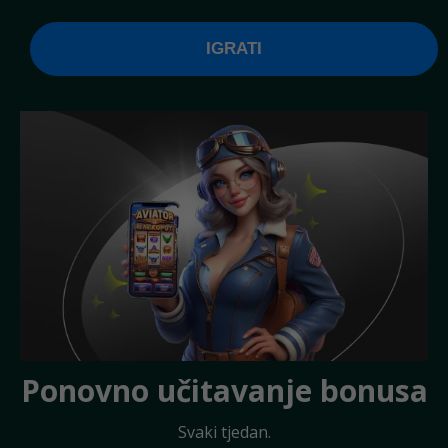
IGRATI
Ponovno učitavanje bonusa
Svaki tjedan.