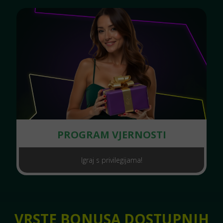
PROGRAM VJERNOSTI
Igraj s privilegijama!
VRSTE BONUSA DOSTUPNIH