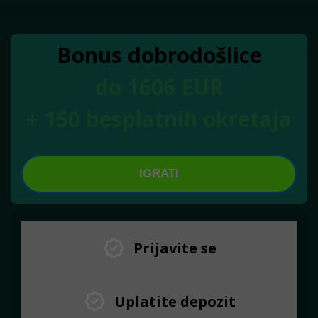
Bonus dobrodošlice
do 1606 EUR
+ 150 besplatnih okretaja
IGRATI
Prijavite se
Uplatite depozit