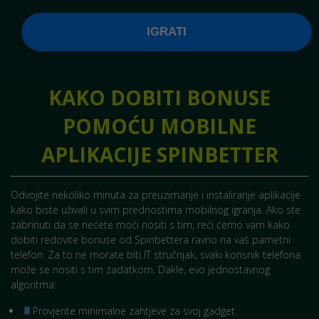
IGRATI
KAKO DOBITI BONUSE
POMOĆU MOBILNE
APLIKACIJE SPINBETTER
Odvojite nekoliko minuta za preuzimanje i instaliranje aplikacije
kako biste uživali u svim prednostima mobilnog igranja. Ako ste
zabrinuti da se nećete moći nositi s tim, reći ćemo vam kako
dobiti redovite bonuse od Spinbettera ravno na vaš pametni
telefon. Za to ne morate biti IT stručnjak, svaki korisnik telefona
može se nositi s tim zadatkom. Dakle, evo jednostavnog
algoritma:
Provjerite minimalne zahtjeve za svoj gadget.