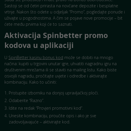
Sastoji se od četiri prirasta na novčane depozite i besplatne
vrtnje. Nakon što odete u odjeljak “Promo”, pogledajte ponude i
uživajte u pogodnostima. A čim se pojave nove promocije – bit
ćete među prvima koji će to saznati.
Aktivacija Spinbetter promo
kodova u aplikaciji
U
SpinBetter kasinu bonus kod
može se dobiti na mnogo
načina: kupiti u trgovini unutar igre, uhvatiti nagradnu igru ​​na
društvenim mrežama ili se staviti na mailing listu. Kako biste
osvojili nagradu, pročitajte uvjete i odredbe i aktivirajte
kombinaciju. Kako to učiniti:
Pristupite izborniku na donjoj upravljačkoj ploči.
Odaberite “Razno”.
Idite na redak “Provjeri promotivni kod”.
Unesite kombinaciju, proučite opis i ako je sve
zadovoljavajuće – aktivirajte kod.