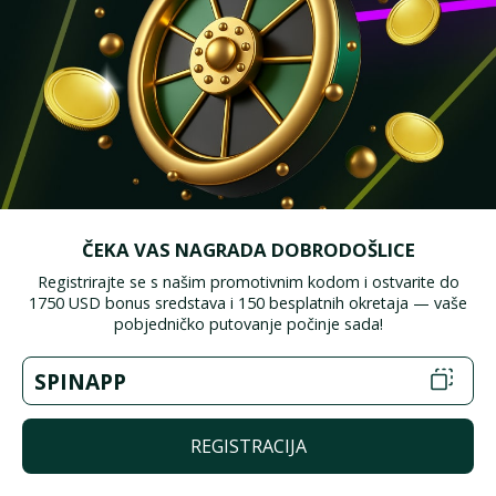
USPOREDBA
Mnogi igrači Spinbettera već su u potpunosti prešli na mobilnu
aplikaciju. Nema ničeg iznenađujućeg, jer je to najbolji način da
ostanete u tijeku i pratite sve bonuse. Ali određeni dio kockara
još uvijek zazire od ovog formata. Takvi se korisnici brinu da
neće dobiti potpuni softver i pristup svim promocijama.
Prvo, želimo skrenuti pozornost na činjenicu da aplikacija u
potpunosti ponavlja funkcije radne površine. Ima apsolutno sve
ČEKA VAS NAGRADA DOBRODOŠLICE
isto kao u vašem računalu. I ne samo to, povremeno
Registrirajte se s našim promotivnim kodom i ostvarite do
objavljujemo posebne nagrade za one koji su preuzeli
1750 USD bonus sredstava i 150 besplatnih okretaja — vaše
Spinbetter na svoj pametni telefon i preferiraju mobilno
pobjedničko putovanje počinje sada!
kockanje.
Drugi važan argument u korist aplikacije – više šanse za klađenje.
SPINAPP
Za ispunjavanje uvjeta dodijeljeno je jasno određeno vremensko
razdoblje. Nemaju svi priliku obratiti dovoljno pozornosti na ovaj
aspekt i dugo sjediti za monitorom. S primjenom takvi problemi
REGISTRACIJA
ne nastaju. Svaku slobodnu minutu možete iskoristiti za
klađenje. Oni igrači koji su dugo s nama kombiniraju obje opcije,