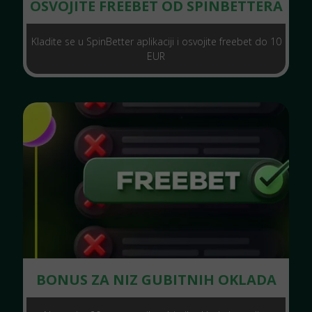
OSVOJITE FREEBET OD SPINBETTERA
Kladite se u SpinBetter aplikaciji i osvojite freebet do 10
EUR
BONUS ZA NIZ GUBITNIH OKLADA