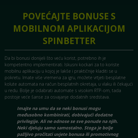
POVEĆAJTE BONUSE S
MOBILNOM APLIKACIJOM
SPINBETTER
Da bi bonusi donijeli što veću korist, potrebno ih je
kompetentno implementirati. Iskusni kockari za to koriste
mobilnu aplikaciju u kojoj je lakše i praktičnije kladiti se u
pokretu. Imate više vremena za igru, možete vrtjeti besplatne
kolute automata na račun besplatnih okretaja, u vlaku ili čekajući
u redu. Bolje je odabrati automate s visokim RTP-om, tada
postoje veće šanse za osvajanje dodatnih sredstava.
Imajte na umu da se neki bonusi mogu
međusobno kombinirati, dobivajući dodatne
privilegije. Ali ne odnose se sve ponude na njih.
Neki djeluju samo samostalno. Stoga je bolje
pažljivo pročitati uvjete bonusa ili promotivnog