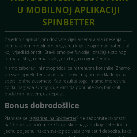
U MOBILNOJ APLIKACIJI
SPINBETTER
Zajedno s aplikacijom dobivate cijeli arsenal alata i rješenja. U
kompaktnom mobilnom programu krije se ogroman potencijal
koji vrijedi iskoristiti. Stavili smo sve funkcije i značajke stolnog
formata. Stoga nema razloga za brigu o ograničenjima.
Nismo zaboravili ni novopridošlice ni trenutne korisnike. Znamo
da svaki SpinBetter bonus znači nove mogućnosti klađenja na
sport i online automate. Kao rezultat toga, imamo impresivnu
zbirku nagrada. Omogućuje vam da popunite svoj bankroll
dodatnim novcem, uz depozit.
Bonus dobrodošlice
Planirate se
registrirati na Spinbetter
? Ne zaboravite iskoristiti
naš bonus za početnike. Ovo je skup nagrada koje ćete dobiti
jednu po jednu, nakon svakog od vaša prva četiri depozita. kako