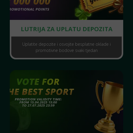
LUTRIJA ZA UPLATU DEPOZITA
Uplatite depozite i osvojite besplatne oklade i
promotivne bodove svaki tjedan