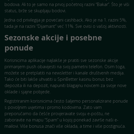
bodova. Ali to je samo na prvoj početnoj razini “Bakar”. Što je viši
status, brže se skupljaju bodovi.
Jedna od privilegija je povećani cashback. Ako je na 1. razini 5%,
tada je na razini “Dijamant” već 11%. Sve ovisi o vašoj aktivnosti.
Sezonske akcije i posebne
ponude
Korisnicima aplikacije najlakše je pratiti sve sezonske akcije
primanjem push obavijesti na svoj pametni telefon. Osim toga,
možete se pretplatiti na newsletter i kanale društvenih medija.
Tako će biti lakše uhvatiti u SpinBetter kasinu bonus bez
depozita ili na depozit, napuniti blagajnu novcem za svoje nove
oklade i sjajne pobjede.
Registriranim korisnicima često šaljemo personalizirane ponude
s povoljnim uvjetima i promo kodovima. Zato vam
preporučamo da češće provjeravate svoju e-poštu, ne
zaboravite na mapu “Spam” u kojoj ponekad završe naši e-
mailovi. Više bonusa znači više oklada, a time i više postignuća.