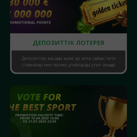
ДЕПОЗИТТІК ЛОТЕРЕЯ
Депозиттер жасаңыз және әр апта сайын тегін
ставкалар мен промо ұпайларды ұтып алыңыз