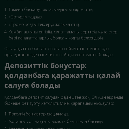
Төменгі басқару тақтасындағы мәзірге өтіңіз.
«Әртүрлі» таңдаңыз.
«Промо-кодты тексеру» жолына өтіңіз.
Комбинацияны енгізіңіз, сипаттаманы зерттеңіз және егер
бәрі қанағаттанарлық болса – кодты белсендіріңіз.
Осы уақыттан бастап, сіз оған қойылатын талаптарды
орындаған кезде сізге тиісті сыйақы есептелетін болады.
Депозиттік бонустар:
қолданбаға қаражатты қалай
салуға болады
Қолданбаға депозит салудан оңай ештеңе жоқ. Ол үшін экранды
бірнеше рет түрту жеткілікті. Міне, қарапайым нұсқаулар:
Тіркелгіңізбен авторизациялаңыз
.
Жоғарғы сол жақтағы валюта белгішесін басыңыз.
Ашылған терезеде әдісті таңдаңыз.