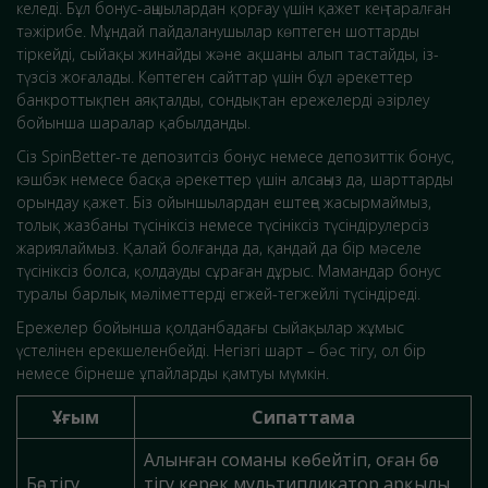
келеді. Бұл бонус-аңшылардан қорғау үшін қажет кең таралған
тәжірибе. Мұндай пайдаланушылар көптеген шоттарды
тіркейді, сыйақы жинайды және ақшаны алып тастайды, із-
түзсіз жоғалады. Көптеген сайттар үшін бұл әрекеттер
банкроттықпен аяқталды, сондықтан ережелерді әзірлеу
бойынша шаралар қабылданды.
Сіз SpinBetter-те депозитсіз бонус немесе депозиттік бонус,
кэшбэк немесе басқа әрекеттер үшін алсаңыз да, шарттарды
орындау қажет. Біз ойыншылардан ештеңе жасырмаймыз,
толық жазбаны түсініксіз немесе түсініксіз түсіндірулерсіз
жариялаймыз. Қалай болғанда да, қандай да бір мәселе
түсініксіз болса, қолдауды сұраған дұрыс. Мамандар бонус
туралы барлық мәліметтерді егжей-тегжейлі түсіндіреді.
Ережелер бойынша қолданбадағы сыйақылар жұмыс
үстелінен ерекшеленбейді. Негізгі шарт – бәс тігу, ол бір
немесе бірнеше ұпайларды қамтуы мүмкін.
Ұғым
Сипаттама
Алынған соманы көбейтіп, оған бәс
Бәс тігу
тігу керек мультипликатор арқылы