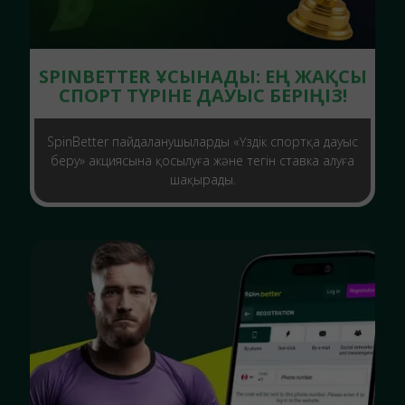
SPINBETTER ҰСЫНАДЫ: ЕҢ ЖАҚСЫ
СПОРТ ТҮРІНЕ ДАУЫС БЕРІҢІЗ!
SpinBetter пайдаланушыларды «Үздік спортқа дауыс
беру» акциясына қосылуға және тегін ставка алуға
шақырады.