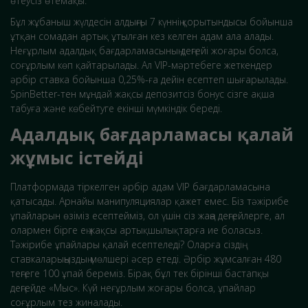
өтеусіз өтемақы.
Бұл жұбаныш жүлдесін алдыңғы 7 күннің қорытындысы бойынша
ұтқан сомадан артық ұтылған кез келген адам ала алады.
Неғұрлым адалдық бағдарламасының деңгейі жоғары болса,
соғұрлым көп қайтарылады. Ал VIP-мәртебеге жеткендер
әрбір ставка бойынша 0,25%-ға дейін есептеп шығарылады.
SpinBetter-тен мұндай жақсы депозитсіз бонус сізге ақша
табуға және көбейтуге екінші мүмкіндік береді.
Адалдық бағдарламасы қалай
жұмыс істейді
Платформада тіркелген әрбір адам VIP бағдарламасына
қатысады. Арнайы манипуляциялар қажет емес. Біз тәжірибе
ұпайларын өзіміз есептейміз, ол үшін сіз жаңа деңгейлерге, ал
олармен бірге ең жақсы артықшылықтарға ие боласыз.
Тәжірибе ұпайлары қалай есептеледі? Оларға сіздің
ставкаларыңыздың мөлшері әсер етеді. Әрбір жұмсалған 480
теңгеге 100 ұпай береміз. Бірақ бұл тек бірінші бастапқы
деңгейде «Мыс». Күй неғұрлым жоғары болса, ұпайлар
соғұрлым тез жиналады.