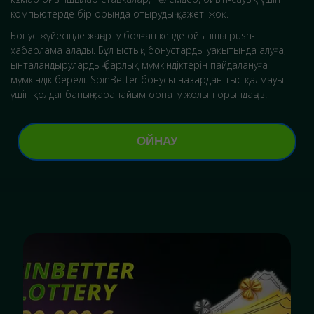
компьютерде бір орында отырудың қажеті жоқ.
Бонус жүйесінде жаңарту болған кезде ойыншы push-
хабарлама алады. Бұл ыстық бонустарды уақытында алуға,
ынталандырулардың барлық мүмкіндіктерін пайдалануға
мүмкіндік береді. SpinBetter бонусы назардан тыс қалмауы
үшін қолданбаның қарапайым орнату жолын орындаңыз.
ОЙНАУ