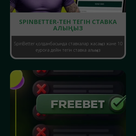
SPINBETTER-ТЕН ТЕГІН СТАВКА
АЛЫҢЫЗ
SpinBetter қолданбасында ставкалар жасаңыз және 10
еуроға дейін тегін ставка алыңыз