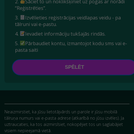
2.
Sāciet to un noklikšķiniet uz pogas ar norādi
“Reģistrēties”.
3.
Izvēlieties reģistrācijas veidlapas veidu - pa
tālruni vai e-pastu.
4.
Ievadiet informāciju tukšajās rindās.
5.
Pārbaudiet kontu, izmantojot kodu sms vai e-
pasta saiti
SPĒLĒT
Neaizmirstiet, ka jūsu lietotājvārds un parole ir jūsu mobilā
tālruņa numurs vai e-pasta adrese (atkarībā no jūsu izvēles). Ja
uztraucaties, ka tos aizmirsīsiet, nokopējiet tos un saglabājiet
visiem nepieejamā vietā.