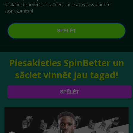
veidlapu. Tikai viens pieskāriens, un esat gatavs jauniem
sasniegumiem!
SPĒLĒT
Piesakieties SpinBetter un
sāciet vinnēt jau tagad!
SPĒLĒT