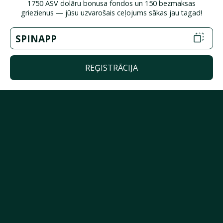
1750 ASV dolāru bonusa fondos un 150 bezmaksas
griezienus — jūsu uzvarošais ceļojums sākas jau tagad!
SPINAPP
REĢISTRĀCIJA
2026 © SpinBetter
Azartspēļu nākotne ir mobilās tehnoloģijas. SpinBetter iet
kopsolī ar laiku, piedāvājot inovatīvus risinājumus, lai
azartspēļu entuziasti varētu piedalīties spēlē neatkarīgi no tā,