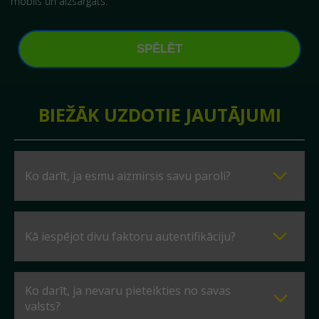
mobils un aizsargāts.
SPĒLĒT
BIEŽĀK UZDOTIE JAUTĀJUMI
Ko darīt, ja esmu aizmirsis savu paroli?
Kā iespējot divu faktoru autentifikāciju?
Ko darīt, ja nevaru pieteikties no savas
valsts?