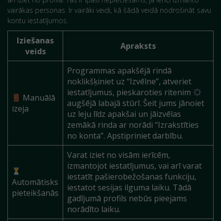
vairākas personas. Ir vairāki veidi, kā šādā veidā nodrošināt savu
kontu iestatījumos.
Iziešanas
Apraksts
veids
Programmas apakšējā rindā
noklikšķiniet uz “Izvēlne”, atveriet
iestatījumus, pieskaroties ritenim
Manuālā
augšējā labajā stūrī. Šeit jums jānoiet
izeja
uz leju līdz apakšai un jāizvēlas
zemākā rinda ar norādi “Izrakstīties
no konta”. Apstipriniet darbību.
Varat iziet no visām ierīcēm,
izmantojot iestatījumus, vai arī varat
iestatīt pašierobežošanas funkciju,
Automātisks
iestatot sesijas ilguma laiku. Tādā
pieteikšanās
gadījumā profils nebūs pieejams
norādīto laiku.