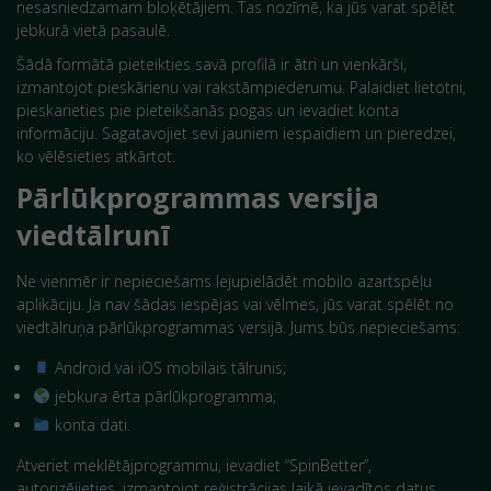
nesasniedzamam bloķētājiem. Tas nozīmē, ka jūs varat spēlēt
jebkurā vietā pasaulē.
Šādā formātā pieteikties savā profilā ir ātri un vienkārši,
izmantojot pieskārienu vai rakstāmpiederumu. Palaidiet lietotni,
pieskarieties pie pieteikšanās pogas un ievadiet konta
informāciju. Sagatavojiet sevi jauniem iespaidiem un pieredzei,
ko vēlēsieties atkārtot.
Pārlūkprogrammas versija
viedtālrunī
Ne vienmēr ir nepieciešams lejupielādēt mobilo azartspēļu
aplikāciju. Ja nav šādas iespējas vai vēlmes, jūs varat spēlēt no
viedtālruņa pārlūkprogrammas versijā. Jums būs nepieciešams:
Android vai iOS mobilais tālrunis;
jebkura ērta pārlūkprogramma;
konta dati.
Atveriet meklētājprogrammu, ievadiet “SpinBetter”,
autorizējieties, izmantojot reģistrācijas laikā ievadītos datus.