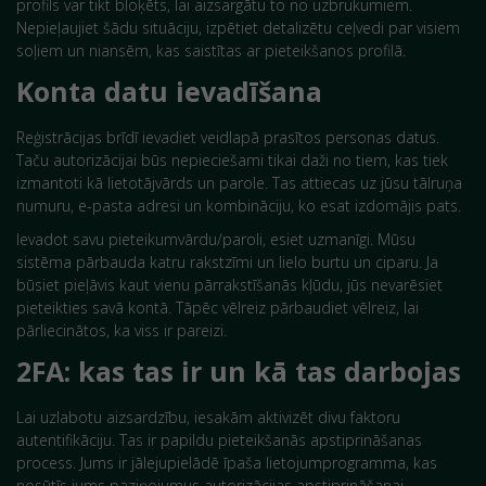
profils var tikt bloķēts, lai aizsargātu to no uzbrukumiem.
Nepieļaujiet šādu situāciju, izpētiet detalizētu ceļvedi par visiem
soļiem un niansēm, kas saistītas ar pieteikšanos profilā.
Konta datu ievadīšana
Reģistrācijas brīdī ievadiet veidlapā prasītos personas datus.
Taču autorizācijai būs nepieciešami tikai daži no tiem, kas tiek
izmantoti kā lietotājvārds un parole. Tas attiecas uz jūsu tālruņa
numuru, e-pasta adresi un kombināciju, ko esat izdomājis pats.
Ievadot savu pieteikumvārdu/paroli, esiet uzmanīgi. Mūsu
sistēma pārbauda katru rakstzīmi un lielo burtu un ciparu. Ja
būsiet pieļāvis kaut vienu pārrakstīšanās kļūdu, jūs nevarēsiet
pieteikties savā kontā. Tāpēc vēlreiz pārbaudiet vēlreiz, lai
pārliecinātos, ka viss ir pareizi.
2FA: kas tas ir un kā tas darbojas
Lai uzlabotu aizsardzību, iesakām aktivizēt divu faktoru
autentifikāciju. Tas ir papildu pieteikšanās apstiprināšanas
process. Jums ir jālejupielādē īpaša lietojumprogramma, kas
nosūtīs jums paziņojumus autorizācijas apstiprināšanai.