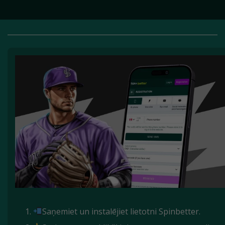
1.
Saņemiet un instalējiet lietotni Spinbetter.