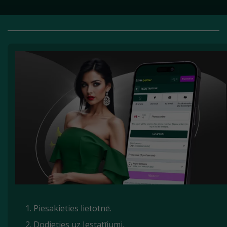
1. Piesakieties lietotnē.
2. Dodieties uz Iestatījumi.