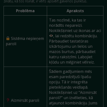
zinātu, kā tos risināt, ir vērts apsvērt galvenos punktus.
Problēma
Apraksts
Tas nozīmē, ka tas ir
norādīts nepareizi.
Noklikšķiniet uz ikonas ar aci
, lai redzētu kombināciju.
Sistēma nepieņem
Pārbaudiet tastatūras
paroli
izkārtojumu un lielos un
mazos burtus, pārbaudiet
katru rakstzīmi. Labojiet
kļūdu un mēģiniet vēlreiz.
Šādiem gadījumiem mēs
esam paredzējuši īpašu
opciju. Tā ir integrēta
pieteikšanās veidlapā.
Noklikšķiniet uz “Aizmirsāt
paroli?” un izvēlieties, kā
Aizmirsāt paroli
atjaunot kombināciju. Jums