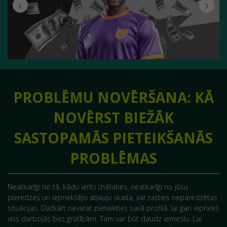
PROBLĒMU NOVĒRŠANA: KĀ
NOVĒRST BIEŽĀK
SASTOPAMĀS PIETEIKŠANĀS
PROBLĒMAS
Neatkarīgi no tā, kādu ierīci izvēlaties, neatkarīgi no jūsu
pieredzes un iepriekšējo atļauju skaita, var rasties neparedzētas
situācijas. Dažkārt nevarat pieteikties savā profilā, lai gan iepriekš
viss darbojās bez grūtībām. Tam var būt daudz iemeslu. Lai