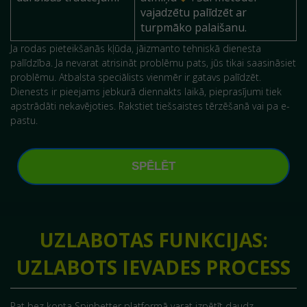
vajadzētu palīdzēt ar
turpmāko palaišanu.
Ja rodas pieteikšanās kļūda, jāizmanto tehniskā dienesta
palīdzība. Ja nevarat atrisināt problēmu pats, jūs tikai saasināsiet
problēmu. Atbalsta speciālists vienmēr ir gatavs palīdzēt.
Dienests ir pieejams jebkurā diennakts laikā, pieprasījumi tiek
apstrādāti nekavējoties. Rakstiet tiešsaistes tērzēšanā vai pa e-
pastu.
SPĒLĒT
UZLABOTAS FUNKCIJAS:
UZLABOTS IEVADES PROCESS
Pat bez konta Spinbetter platformā varat izpētīt daudz