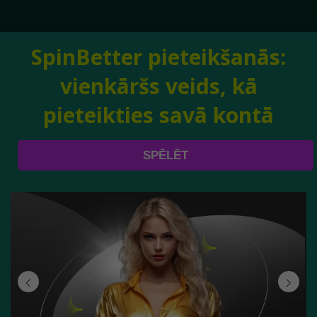
SpinBetter pieteikšanās:
vienkāršs veids, kā
pieteikties savā kontā
SPĒLĒT