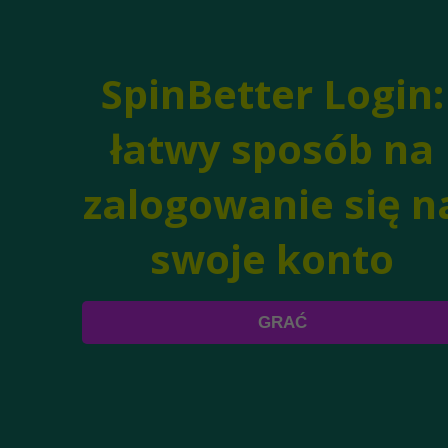
SpinBetter Login:
łatwy sposób na
zalogowanie się n
swoje konto
GRAĆ