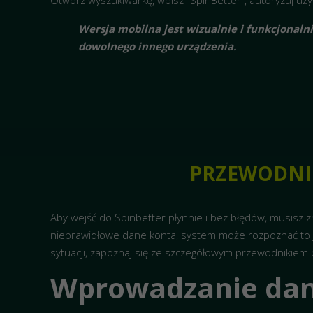
Wersja mobilna jest wizualnie i funkcjonaln
dowolnego innego urządzenia.
PRZEWODNIK
Aby wejść do Spinbetter płynnie i bez błędów, musisz zn
nieprawidłowe dane konta, system może rozpoznać to j
sytuacji, zapoznaj się ze szczegółowym przewodnikiem p
Wprowadzanie dan