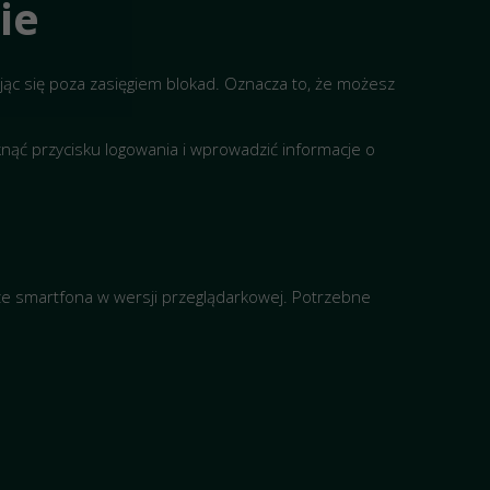
ie
jąc się poza zasięgiem blokad. Oznacza to, że możesz
knąć przycisku logowania i wprowadzić informacje o
ć ze smartfona w wersji przeglądarkowej. Potrzebne