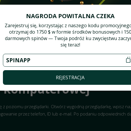
NAGRODA POWITALNA CZEKA
GRAĆ
Zarejestruj się, korzystając z naszego kodu promocyjnego
otrzymaj do 1750 $ w formie środków bonusowych i 15
darmowych spinów — Twoja podróż ku zwycięstwu zaczy
się teraz!
TTER: NA RÓŻNYCH URZĄDZENI
SPINAPP
kie trendy i wymagania współczesnego gracza. Badania wykazały, 
lne. Każda z tych opcji wymaga osobnego rozważenia.
REJESTRACJA
i komputerowej
ę z poziomu przeglądarki. Otwórz wygodną przeglądarkę, wpisz nazw
ogowanie przez telefon, ID lub e-mail. Po podaniu odpowiednich dan