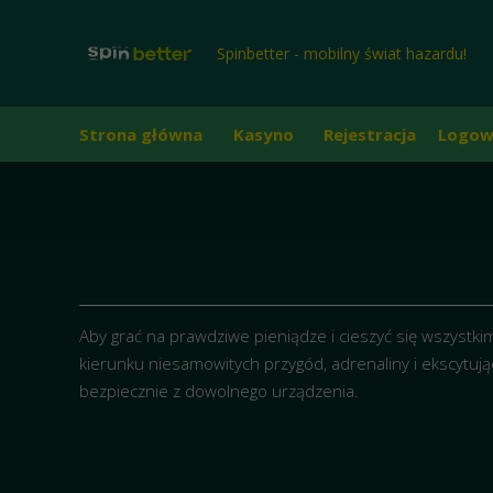
Spinbetter - mobilny świat hazardu!
Strona główna
Kasyno
Rejestracja
Logow
Aby grać na prawdziwe pieniądze i cieszyć się wszystkim
kierunku niesamowitych przygód, adrenaliny i ekscytując
bezpiecznie z dowolnego urządzenia.