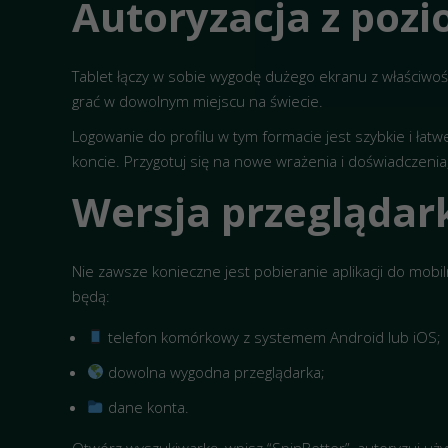
Autoryzacja z pozi
Tablet łączy w sobie wygodę dużego ekranu z właściwoś
grać w dowolnym miejscu na świecie.
Logowanie do profilu w tym formacie jest szybkie i łat
koncie. Przygotuj się na nowe wrażenia i doświadczenia,
Wersja przeglądar
Nie zawsze konieczne jest pobieranie aplikacji do mobi
będą:
telefon komórkowy z systemem Android lub iOS;
dowolna wygodna przeglądarka;
dane konta.
Otwórz wyszukiwarkę, wpisz “SpinBetter”, autoryzuj uż