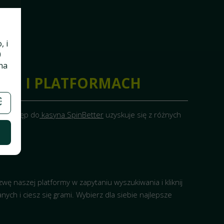
, i
0
na
ACH I PLATFORMACH
że dostęp do
kasyna SpinBetter
uzyskuje się z różnych
ę naszej platformy w zapytaniu wyszukiwania i kliknij
ych i ciesz się grami. Wybierz dla siebie najlepsze