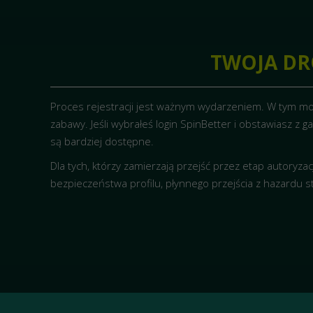
TWOJA DR
Proces rejestracji jest ważnym wydarzeniem. W tym mom
zabawy. Jeśli wybrałeś login SpinBetter i obstawiasz z g
są bardziej dostępne.
Dla tych, którzy zamierzają przejść przez etap autoryz
bezpieczeństwa profilu, płynnego przejścia z hazardu 