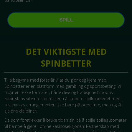
bankrollen din.
SPILL
DET VIKTIGSTE MED
SPINBETTER
Til å begynne med foreslår vi at du gjør deg kjent med.
Spinbetter er en plattform med gambling og sportsbetting. Vi
tilbyr en rekke formater, både i live og tradisjonell modus.
Sportsfans vil være interessert i å studere spillmarkedet med
tusenvis av arrangementer, ikke bare på populære, men også
sjeldne disipliner.
De som foretrekker å bruke tiden sin på å spille spilleautomater,
vil ha noe å gjøre i online kasinoseksjonen. Partnerskap med