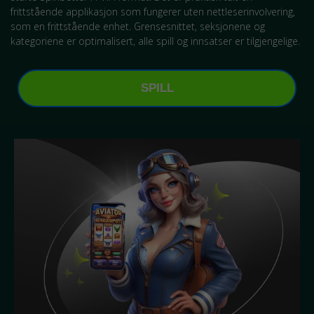
frittstående applikasjon som fungerer uten nettleserinvolvering,
som en frittstående enhet. Grensesnittet, seksjonene og
kategoriene er optimalisert, alle spill og innsatser er tilgjengelige.
SPILL