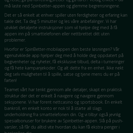
må laste ned Spinbetter-appen og glemme begrensningene.
Det er så enkelt at enhver spiller uten ferdigheter og erfaring kan
takle det. Ta deg 5 minutter og les våre anbefalinger. Vi har
utviklet detaljerte instruksjoner som vil hjelpe deg med å få
appen inn på smarttelefonen eller nettbrettet ditt uten
problemer.
Hvorfor er SpinBetter-mobilappen den beste løsningen? Vår
egenutviklede app hjelper deg med å holde deg oppdatert på
begivenheter og nyheter, få eksklusive tilbud, delta i turneringer
og få hete kampanjekoder. Og alt dette fra en enhet. Ikke nekt
deg selv muligheten til å spille, satse og tjene mens du er på
farten!
Teamet vårt har tenkt gjennom alle detaljer, skapt en praktisk
struktur der det er enkelt å navigere og navigere gjennom
seksjonene. Vi har forent nettcasino og sportsbook. En enkelt
bankroll, en enkelt konto er nok til å starte all slags
underholdning fra smarttelefonen din. Og vi tilbyr også jevnlig
spesialbonuser for brukere av Spinbetter-appen. Slå på push-
varsler, så får du alltid vite hvordan du kan få ekstra penger i