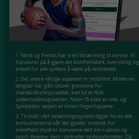
1. Først og fremst har vi en tilnærming til service. Vi
fokuserer på å gjøre det komfortabelt, oversiktlig og
enkelt for alle spillere å være på nettstedet.
2. Det andre viktige aspektet er mobilitet. Moderne
dingser har gått utover grensene for
standardfunksjonalitet, kan bli et flott
underholdningssenter. Noen få klikk er nok, og
Spinbetter-appen er innen fingertuppene.
3. Til slutt, vårt belønningssystem ligger foran alle
konkurrentene når det gjelder innhold. For
enkelhets skyld er bonusene delt inn i casino og
sport. Realiser dem i spill eller spilleautomater. Og