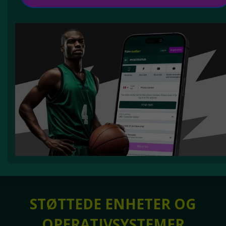
STØTTEDE ENHETER OG
OPERATIVSYSTEMER