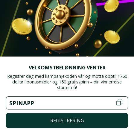
Teamet vårt vet hvor viktig det er å føle seg beskyttet når man
spiller, gjennomfører finansielle transaksjoner og tar ut penger. Vi
har iverksatt alle nødvendige tiltak og integrerte løsninger for å
beskytte personopplysninger. Brukere kan også bidra til å styrke
sikkerheten til sin egen konto. Og først og fremst gjelder det den
aller første fasen – nedlasting og installasjon.
For å unngå ubehagelige øyeblikk med hacking og profiltap, må
du bare laste ned apk-filen fra pålitelige ressurser. Den første av
VELKOMSTBELØNNING VENTER
dem er selvfølgelig vår offisielle nettside. Her er det høyeste
beskyttelsesnivået, så ingen vil kunne erstatte
Registrer deg med kampanjekoden vår og motta opptil 1750
installasjonsprogrammet med et phishing-program.
dollar i bonusmidler og 150 gratisspinn – din vinnerreise
starter nå!
Men vi kan ikke garantere det samme kraftige systemet utenfor
plattformen. Populariteten til SpinBetter provoserer angripere til
SPINAPP
å lage forskjellige kloner. Derfor bør du nøye velge kilden for
nedlasting av APK-er, og ta hensyn til flere mistenkelige faktorer.
REGISTRERING
Funksjon
Beskrivelse
Dette rapporteres ofte av