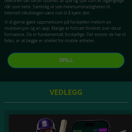
telefonen din setter tusenvis av spill og spill som er tilgjengelige
når som helst. Samtidig vil selv minimumshastigheten til
Internett-tilkoblingen være nok til å kjøre den.
Vi vil gjerne gjøre oppmerksom på forskjellen mellom en
mobilversjon og en app. Mange er fortsatt forvirret over disse
formatene. De er fundamentalt forskjellige. Det eneste de har til
felles, er at begge er utviklet for mobile enheter.
SPILL
VEDLEGG