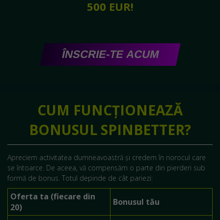
500 EUR!
ÎNSCRIE-TE ACUM
CUM FUNCȚIONEAZĂ
BONUSUL SPINBETTER?
Apreciem activitatea dumneavoastră și credem în norocul care
se întoarce. De aceea, vă compensăm o parte din pierderi sub
formă de bonus. Totul depinde de cât pariezi:
Oferta ta (fiecare din
Bonusul tău
20)