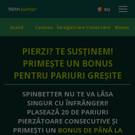
RO
Acasă
Cazinou
Înregistrare
Conectare
Bonusuri
PIERZI? TE SUSȚINEM!
PRIMEȘTE UN BONUS
PENTRU PARIURI GREȘITE
SPINBETTER NU TE VA LĂSA
SINGUR CU ÎNFRÂNGERI!
PLASEAZĂ 20 DE PARIURI
PIERZĂTOARE CONSECUTIVE ȘI
PRIMEȘTI UN
BONUS DE PÂNĂ LA