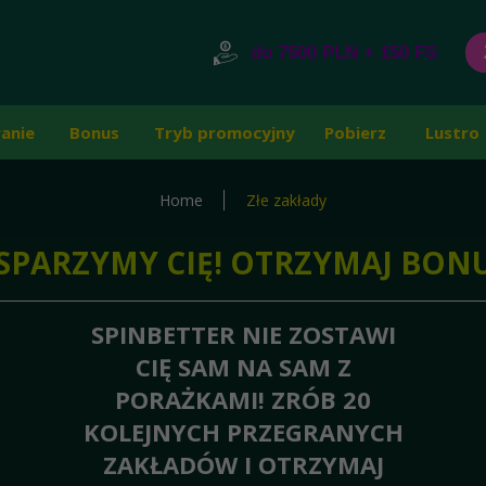
do 7500 PLN + 150 FS
anie
Bonus
Tryb promocyjny
Pobierz
Lustro
Home
Złe zakłady
PARZYMY CIĘ! OTRZYMAJ BONU
SPINBETTER NIE ZOSTAWI
CIĘ SAM NA SAM Z
PORAŻKAMI! ZRÓB 20
KOLEJNYCH PRZEGRANYCH
ZAKŁADÓW I OTRZYMAJ