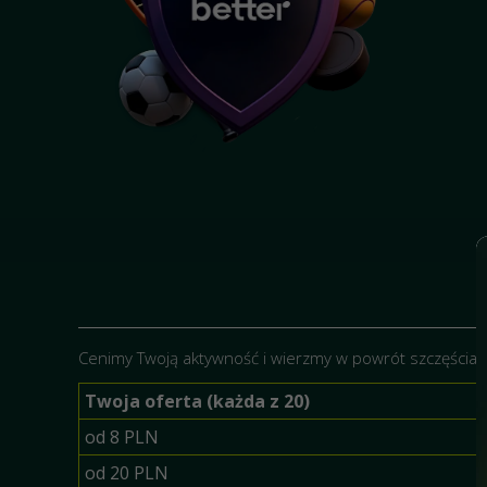
Cenimy Twoją aktywność i wierzmy w powrót szczęścia. 
Twoja oferta (każda z 20)
od 8 PLN
od 20 PLN