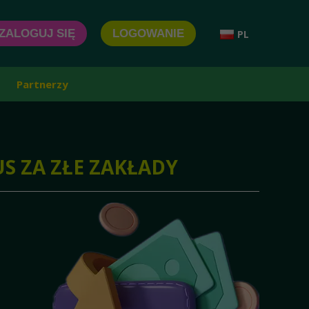
ZALOGUJ SIĘ
LOGOWANIE
PL
Partnerzy
S ZA ZŁE ZAKŁADY