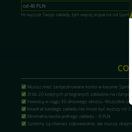
od 40 PLN
Im wyższe Twoje zakłady, tym więcej wsparcia od SpinB
CO 
Musisz mieć zarejestrowane konto w kasynie SpinBe
Zrób 20 kolejnych przegranych zakładów na różnyc
Inwestuj w ciągu 30-dniowego okresu. Wszystkie zak
Kwadrat każdego zakładu nie może być wyższy niż 3,
Minimalna kwota jednego zakładu – 8 PLN.
Systemy są również odpowiednie, ale muszą obejmowa